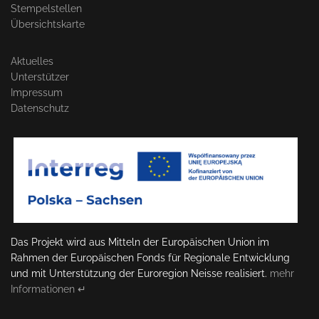
Stempelstellen
Übersichtskarte
Aktuelles
Unterstützer
Impressum
Datenschutz
Das Projekt wird aus Mitteln der Europäischen Union im
Rahmen der Europäischen Fonds für Regionale Entwicklung
und mit Unterstützung der Euroregion Neisse realisiert.
mehr
Informationen ↵