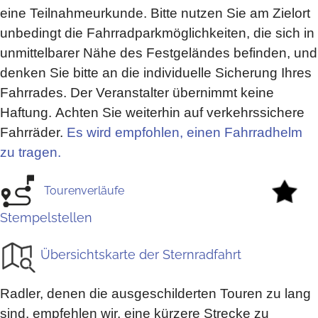
eine Teilnahmeurkunde. Bitte nutzen Sie am Zielort
unbedingt die Fahrradparkmöglichkeiten, die sich in
unmittelbarer Nähe des Festgeländes befinden, und
denken Sie bitte an die individuelle Sicherung Ihres
Fahrrades. Der Veranstalter übernimmt keine
Haftung. Achten Sie weiterhin auf verkehrssichere
Fahrräder.
Es wird empfohlen, einen Fahrradhelm
zu tragen.
Tourenverläufe
Stempelstellen
Übersichtskarte der Sternradfahrt
Radler, denen die ausgeschilderten Touren zu lang
sind, empfehlen wir, eine kürzere Strecke zu