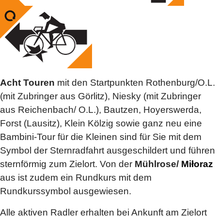
Acht Touren
mit den Startpunkten Rothenburg/O.L.
(mit Zubringer aus Görlitz), Niesky (mit Zubringer
aus Reichenbach/ O.L.), Bautzen, Hoyerswerda,
Forst (Lausitz), Klein Kölzig sowie ganz neu eine
Bambini-Tour für die Kleinen sind für Sie mit dem
Symbol der Sternradfahrt ausgeschildert und führen
sternförmig zum Zielort. Von der
Mühlrose/
Miłoraz
aus ist zudem ein Rundkurs mit dem
Rundkurssymbol ausgewiesen.
Alle aktiven Radler erhalten bei Ankunft am Zielort