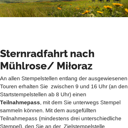
Sternradfahrt nach
Mühlrose/ Miłoraz
An allen Stempelstellen entlang der ausgewiesenen
Touren erhalten Sie zwischen 9 und 16 Uhr (an den
Startstempelstellen ab 8 Uhr) einen
Teilnahmepass
, mit dem Sie unterwegs Stempel
sammeln können. Mit dem ausgefüllten
Teilnahmepass (mindestens drei unterschiedliche
Stempel), den Sie an der Zielstempelstelle