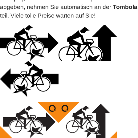
abgeben, nehmen Sie automatisch an der
Tombola
teil. Viele tolle Preise warten auf Sie!