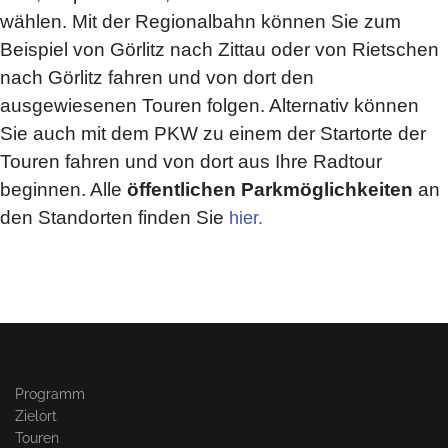
wählen. Mit der Regionalbahn können Sie zum
Beispiel von Görlitz nach Zittau oder von Rietschen
nach Görlitz fahren und von dort den
ausgewiesenen Touren folgen. Alternativ können
Sie auch mit dem PKW zu einem der Startorte der
Touren fahren und von dort aus Ihre Radtour
beginnen. Alle
öffentlichen Parkmöglichkeiten
an
den Standorten finden Sie
hier.
Programm
Zielort
Touren