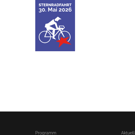
Programm
Aktuel