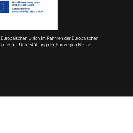
er Europäischen Union im Rahmen der Europäischen
g und mit Unterstützung der Euroregion Neisse