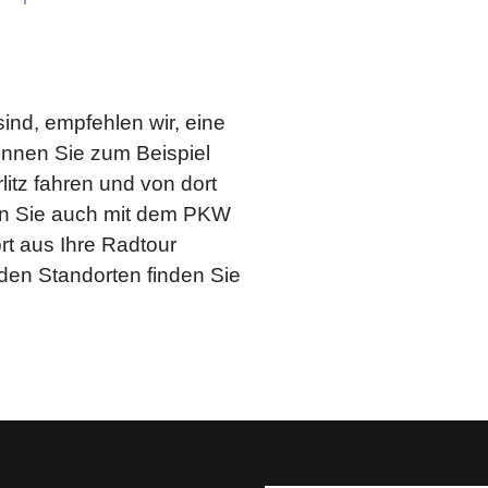
ind, empfehlen wir, eine
önnen Sie zum Beispiel
litz fahren und von dort
en Sie auch mit dem PKW
rt aus Ihre Radtour
den Standorten finden Sie