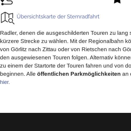
Übersichtskarte der Sternradfahrt
Radler, denen die ausgeschilderten Touren zu lang s
kürzere Strecke zu wählen. Mit der Regionalbahn k
von Görlitz nach Zittau oder von Rietschen nach Gör
den ausgewiesenen Touren folgen. Alternativ könn
zu einem der Startorte der Touren fahren und von do
beginnen. Alle
öffentlichen Parkmöglichkeiten
an 
hier.