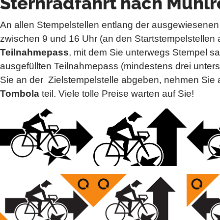
Sternradfahrt nach Mühlr
An allen Stempelstellen entlang der ausgewiesenen
zwischen 9 und 16 Uhr (an den Startstempelstellen 
Teilnahmepass
, mit dem Sie unterwegs Stempel 
ausgefüllten Teilnahmepass (mindestens drei unters
Sie an der Zielstempelstelle abgeben, nehmen Sie 
Tombola
teil. Viele tolle Preise warten auf Sie!